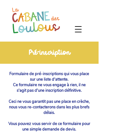
Pré-inscription
Formulaire de pré-inscriptions qui vous place
sur une liste d'attente.
Ce formulaire ne vous engage à rien, il ne
s'agit pas d'une inscription définitive.
Ceci ne vous garantit pas une place en crèche,
nous vous re-contacterons dans les plus brefs
délais.
Vous pouvez vous servir de ce formulaire pour
une simple demande de devis.