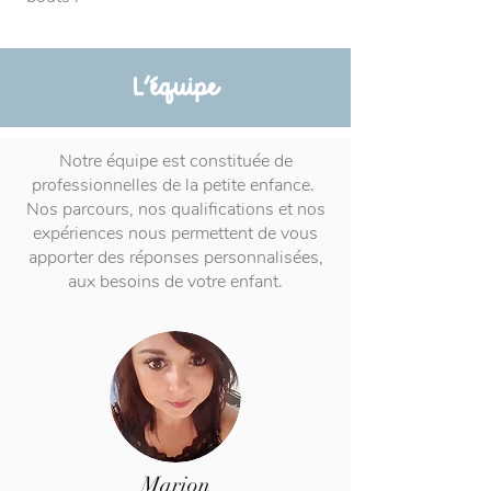
L'équipe
Notre équipe est constituée de
professionnelles de la petite enfance.
Nos parcours, nos qualifications et nos
expériences nous permettent de vous
apporter des réponses personnalisées,
aux besoins de votre enfant.
Marion