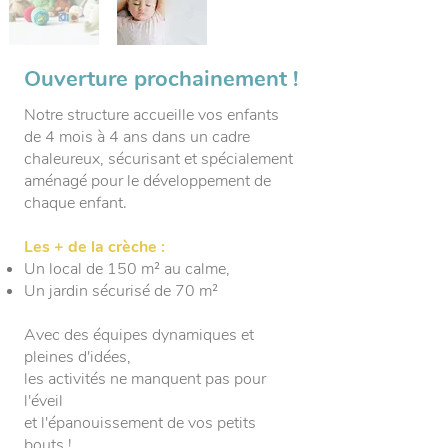
Ouverture prochainement !
Notre structure accueille vos enfants
de 4 mois à 4 ans dans un cadre
chaleureux, sécurisant et spécialement
aménagé pour le développement de
chaque enfant.
Les + de la crèche :
Un local de 150 m² au calme,
Un jardin sécurisé de 70 m²
Avec des équipes dynamiques et
pleines d'idées,
les activités ne manquent pas pour
l'éveil
et l'épanouissement de vos petits
bouts !