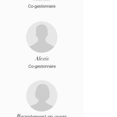
Co-gestionnaire
Alexis
Co-gestionnaire
Recrutement en cours